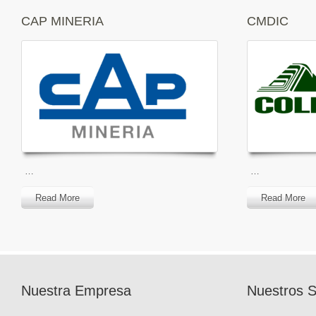
CAP MINERIA
CMDIC
…
…
Read More
Read More
Nuestra Empresa
Nuestros S