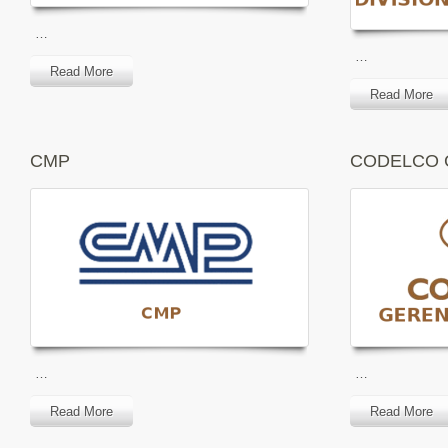
…
…
Read More
Read More
CMP
CODELCO 
…
…
Read More
Read More