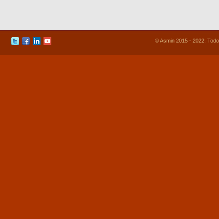
© Asmin 2015 - 2022. Todo