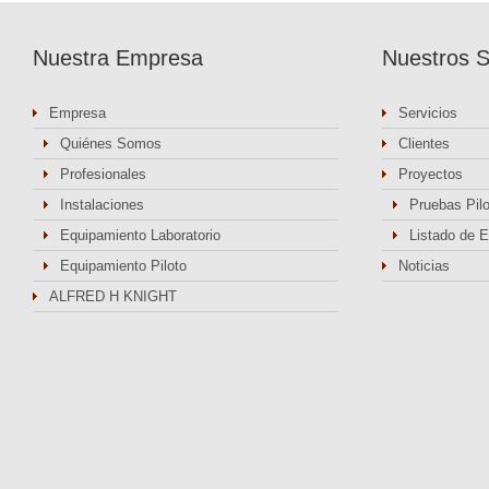
Nuestra Empresa
Nuestros S
Empresa
Servicios
Quiénes Somos
Clientes
Profesionales
Proyectos
Instalaciones
Pruebas Pil
Equipamiento Laboratorio
Listado de 
Equipamiento Piloto
Noticias
ALFRED H KNIGHT