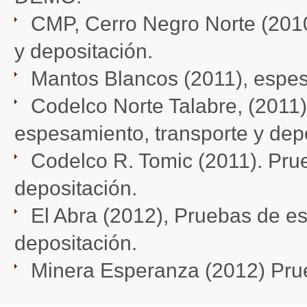
CMP, Cerro Negro Norte (2010)
y depositación.
Mantos Blancos (2011), espesa
Codelco Norte Talabre, (2011).
espesamiento, transporte y depo
Codelco R. Tomic (2011). Prue
depositación.
El Abra (2012), Pruebas de es
depositación.
Minera Esperanza (2012) Prue