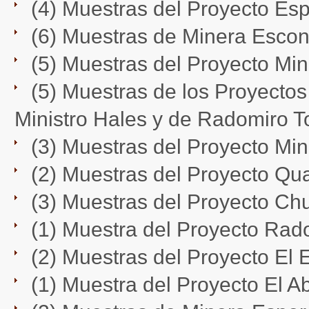
(4) Muestras del Proyecto Espe
(6) Muestras de Minera Escondi
(5) Muestras del Proyecto Mina 
(5) Muestras de los Proyectos
Ministro Hales y de Radomiro To
(3) Muestras del Proyecto Mina 
(2) Muestras del Proyecto Quad
(3) Muestras del Proyecto Chuq
(1) Muestra del Proyecto Radom
(2) Muestras del Proyecto El E
(1) Muestra del Proyecto El Ab