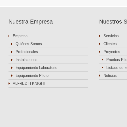
Nuestra Empresa
Nuestros S
Empresa
Servicios
Quiénes Somos
Clientes
Profesionales
Proyectos
Instalaciones
Pruebas Pil
Equipamiento Laboratorio
Listado de 
Equipamiento Piloto
Noticias
ALFRED H KNIGHT