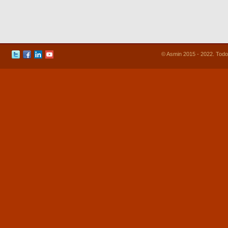
© Asmin 2015 - 2022. Todo