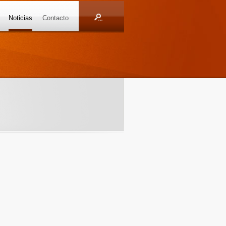
Noticias
Contacto