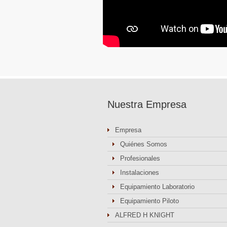
Nuestra Empresa
Empresa
Quiénes Somos
Profesionales
Instalaciones
Equipamiento Laboratorio
Equipamiento Piloto
ALFRED H KNIGHT